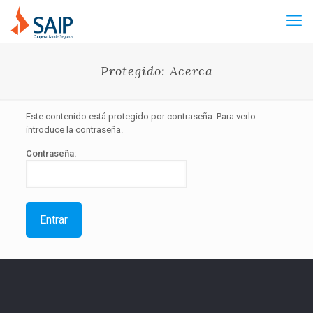
Protegido: Acerca
Este contenido está protegido por contraseña. Para verlo
introduce la contraseña.
Contraseña: