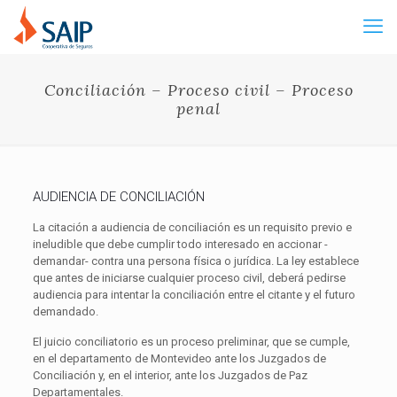
Conciliación – Proceso civil – Proceso
penal
AUDIENCIA DE CONCILIACIÓN
La citación a audiencia de conciliación es un requisito previo e
ineludible que debe cumplir todo interesado en accionar -
demandar- contra una persona física o jurídica. La ley establece
que antes de iniciarse cualquier proceso civil, deberá pedirse
audiencia para intentar la conciliación entre el citante y el futuro
demandado.
El juicio conciliatorio es un proceso preliminar, que se cumple,
en el departamento de Montevideo ante los Juzgados de
Conciliación y, en el interior, ante los Juzgados de Paz
Departamentales.