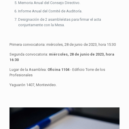
Memoria Anual del Consejo Directivo.
Informe Anual del Comité de Auditoría.
Designación de 2 asambleístas para firmar el acta
conjuntamente con la Mesa.
Primera convocatoria: miércoles, 28 de junio de 2023, hora 15:30
Segunda convocatoria:
miércoles, 28 de junio de 2023, hora
16:30
Lugar de la Asamblea:
Oficina 1104
- Edificio Torre de los
Profesionales
Yaguarón 1407, Montevideo.