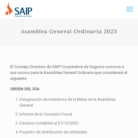
Asamblea General Ordinaria 2023
El Consejo Directivo de SAIP Cooperativa de Seguros convoca a
sus socios para la Asamblea General Ordinaria que considerará el
siguiente
ORDEN DEL DÍA:
Designación de miembros de la Mesa de la Asamblea
General.
Informe de la Comisión Fiscal.
Estados contables al 31/12/2022.
Proyecto de distribución de utilidades.