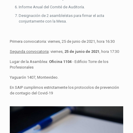
Informe Anual del Comité de Auditoría.
Designación de 2 asambleístas para firmar el acta
conjuntamente con la Mesa.
Primera convocatoria: viernes, 25 de junio de 2021, hora 16:30
Segunda convocatoria
: viernes,
25 de junio de 2021
, hora 17:30
Lugar de la Asamblea:
Oficina 1104
- Edificio Torre de los
Profesionales
Yaguarón 1407, Montevideo.
En SAIP cumplimos estrictamente los protocolos de prevención
de contagio del Covid-19