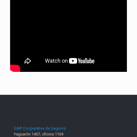
SAIP Cooperativa de Seguros
Yaguarón 1407, oficina 1104