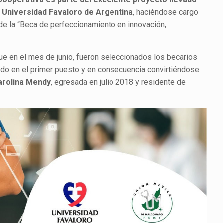
a Universidad Favaloro de Argentina
, haciéndose cargo
de la “Beca de perfeccionamiento en innovación,
e en el mes de junio, fueron seleccionados los becarios
ando en el primer puesto y en consecuencia convirtiéndose
Carolina Mendy
, egresada en julio 2018 y residente de