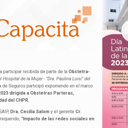
a participar recibida de parte de la
Obstetra-
 Hospital de la Mujer - "Dra. Paulina Luisi" del
a de Seguros participó exponiendo en el marco
2023
dirigida a Obstetras Parteras,
ndad del CHPR.
 SAIP,
Dra. Cecilia Salom
y el gerente
Cr.
 requerido,
"Impacto de las redes sociales en