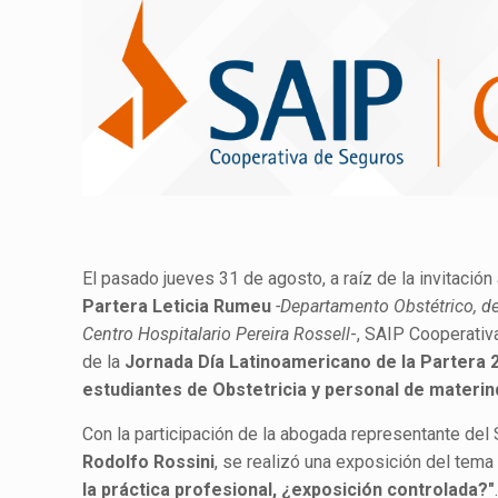
El pasado jueves 31 de agosto, a raíz de la invitación 
Partera Leticia Rumeu
-Departamento Obstétrico, del
Centro Hospitalario Pereira Rossell
-, SAIP Cooperativ
de la
Jornada Día Latinoamericano de la Partera 
estudiantes de Obstetricia y personal de materi
Con la participación de la abogada representante del
Rodolfo Rossini
, se realizó una exposición del tema
la práctica profesional, ¿exposición controlada?"
.