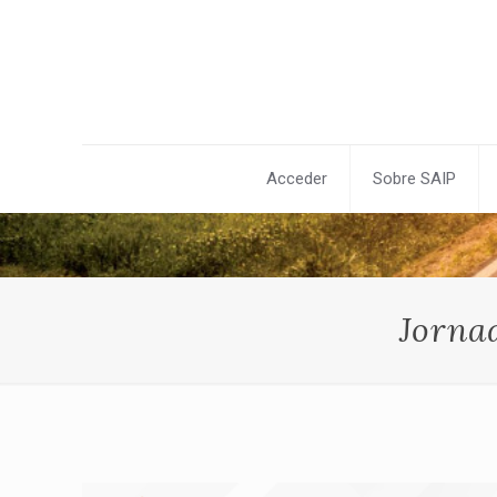
Acceder
Sobre SAIP
Jorna