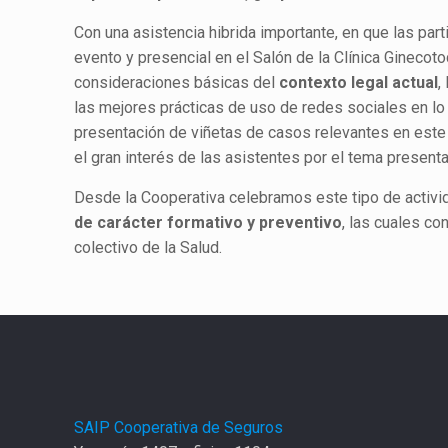
Con una asistencia hibrida importante, en que las par
evento y presencial en el Salón de la Clínica Ginecot
consideraciones básicas del
contexto legal actual
,
las mejores prácticas de uso de redes sociales en lo 
presentación de viñetas de casos relevantes en este 
el gran interés de las asistentes por el tema present
Desde la Cooperativa celebramos este tipo de activ
de carácter formativo y preventivo
, las cuales c
colectivo de la Salud.
SAIP Cooperativa de Seguros