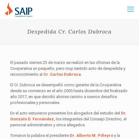
Despedida Cr. Carlos Dubroca
El pasado viernes 23 de marzo se realizó en las oficinas de la
Cooperativa un pequeño, pero muy sentido acto de despedida y
reconocimiento al
Cr. Carlos Dubroca
.
El Cr. Dubroca se desempeñó como gerente de la Cooperativa
desde su comienzo en el año 2005 hasta diciembre del finalizado
año 2017, en que decidió abrirse camino a nuevos desafíos
profesionales y personales.
En el acto estuvieron presentes los abogados del estudio del
Dr.
Gonzalo D. Fernández
, los integrantes del Consejo Directivo, el
personal administrativo y otros allegados.
Tomaron la palabra el presidente
Dr. Alberto M. Piñeyro
y la