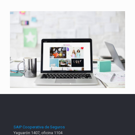
SAIP Cooperativa de Seguros
Yaguarón 1407, oficina 1104