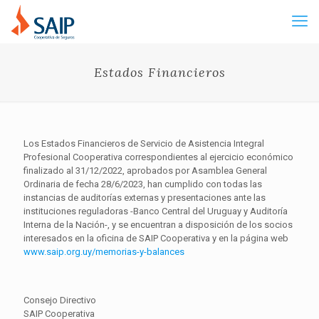
Estados Financieros
Los Estados Financieros de Servicio de Asistencia Integral
Profesional Cooperativa correspondientes al ejercicio económico
finalizado al 31/12/2022, aprobados por Asamblea General
Ordinaria de fecha 28/6/2023, han cumplido con todas las
instancias de auditorías externas y presentaciones ante las
instituciones reguladoras -Banco Central del Uruguay y Auditoría
Interna de la Nación-, y se encuentran a disposición de los socios
interesados en la oficina de SAIP Cooperativa y en la página web
www.saip.org.uy/memorias-y-
balances
Consejo Directivo
SAIP Cooperativa