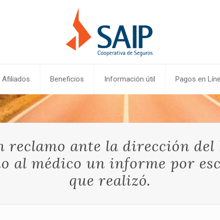
Afiliados
Beneficios
Información útil
Pagos en Lín
 reclamo ante la dirección del 
do al médico un informe por esc
que realizó.