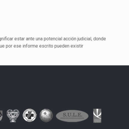
ificar estar ante una potencial acción judicial, donde
ue por ese informe escrito pueden existir