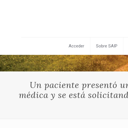
Acceder
Sobre SAIP
Un paciente presentó un
médica y se está solicitan