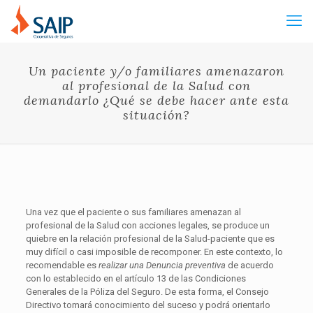
Un paciente y/o familiares amenazaron
al profesional de la Salud con
demandarlo ¿Qué se debe hacer ante esta
situación?
Una vez que el paciente o sus familiares amenazan al
profesional de la Salud con acciones legales, se produce un
quiebre en la relación profesional de la Salud-paciente que es
muy difícil o casi imposible de recomponer. En este contexto, lo
recomendable es
realizar una Denuncia preventiva
de acuerdo
con lo establecido en el artículo 13 de las Condiciones
Generales de la Póliza del Seguro. De esta forma, el Consejo
Directivo tomará conocimiento del suceso y podrá orientarlo