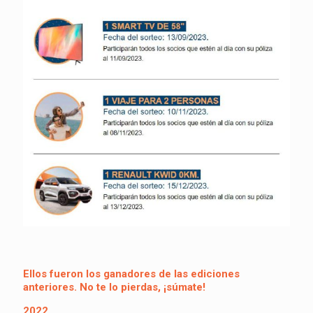
Ellos fueron los ganadores de las ediciones
anteriores. No te lo pierdas, ¡súmate!
2022