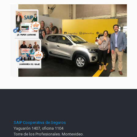
SAIP Cooperativa de Seguros
Yaguarón 1407, oficina 1104
Torre de los Profesionales. Montevideo.