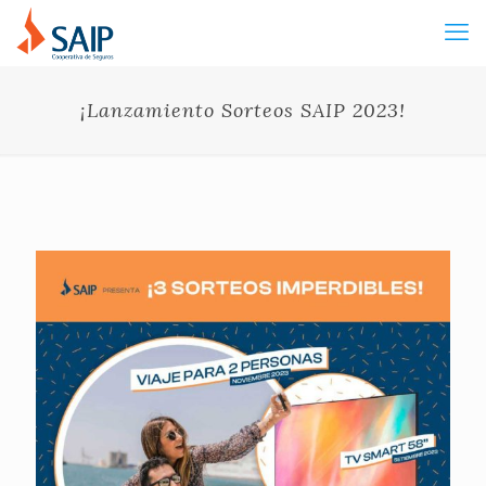
¡Lanzamiento Sorteos SAIP 2023!