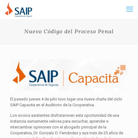
Nuevo Código del Proceso Penal
El pasado jueves 4 de julio tuvo lugar una nueva charla del ciclo
SAIP Capacita en el Auditorio de la Cooperativa.
Los socios asistentes disfrutaronen esta oportunidad de una
instancia sumamente valiosa para escuchar, aprender e
intercambiar opiniones con el abogado principal de la
Cooperativa, Dr. Gonzalo D. Fernández y sus más de 25 años de