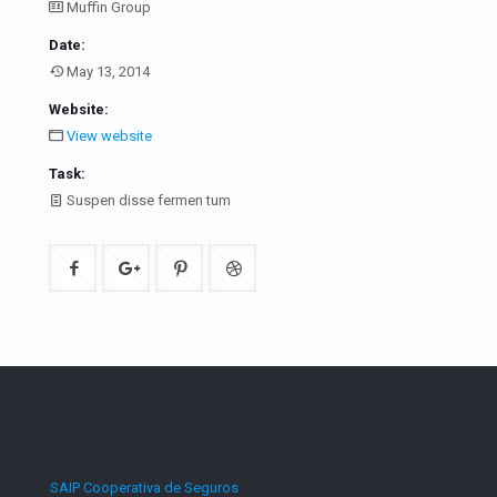
Muffin Group
Date:
May 13, 2014
Website:
View website
Task:
Suspen disse fermen tum
SAIP Cooperativa de Seguros