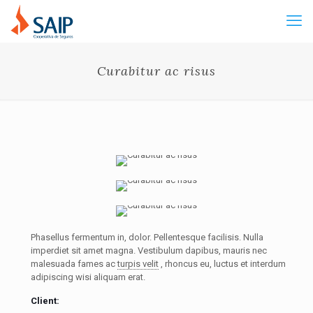
Curabitur ac risus
Phasellus fermentum in, dolor. Pellentesque facilisis. Nulla
imperdiet sit amet magna. Vestibulum dapibus, mauris nec
malesuada fames ac
turpis velit
, rhoncus eu, luctus et interdum
adipiscing wisi aliquam erat.
Client: