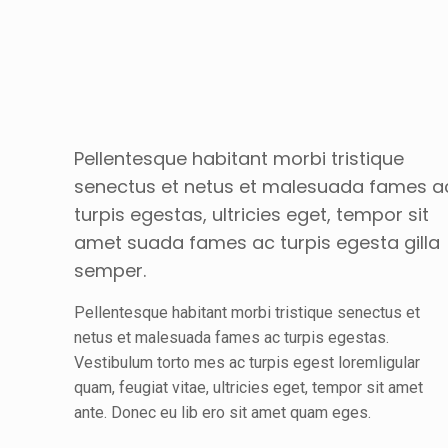
Pellentesque habitant morbi tristique
senectus et netus et malesuada fames a
turpis egestas, ultricies eget, tempor sit
amet suada fames ac turpis egesta gilla
semper.
Pellentesque habitant morbi tristique senectus et
netus et malesuada fames ac turpis egestas.
Vestibulum torto mes ac turpis egest loremligular
quam, feugiat vitae, ultricies eget, tempor sit amet
ante. Donec eu lib ero sit amet quam eges.