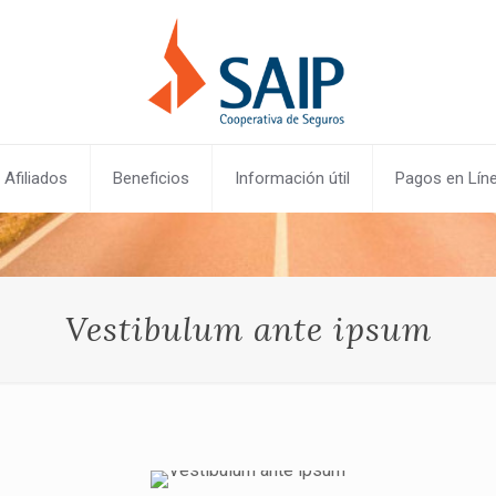
Afiliados
Beneficios
Información útil
Pagos en Lín
Vestibulum ante ipsum