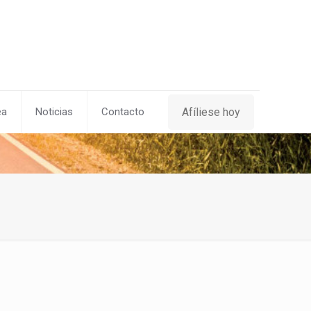
Afíliese hoy
ea
Noticias
Contacto