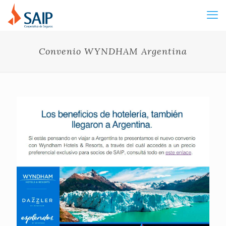
Convenio WYNDHAM Argentina