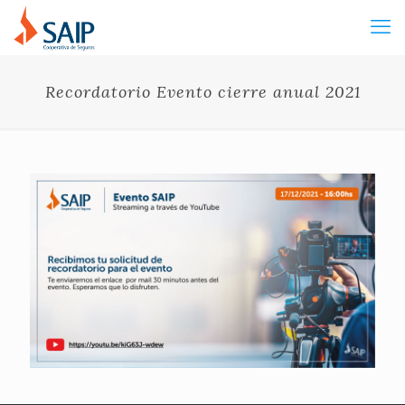
Recordatorio Evento cierre anual 2021