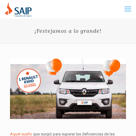
¡Festejamos a lo grande!
Aquel sueño
que surgió para superar las deficiencias de las