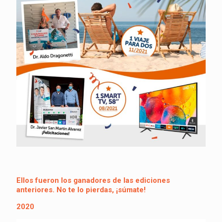
Ellos fueron los ganadores de las ediciones
anteriores. No te lo pierdas, ¡súmate!
2020