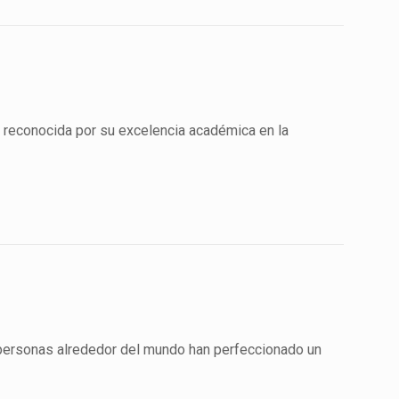
y, reconocida por su excelencia académica en la
 personas alrededor del mundo han perfeccionado un