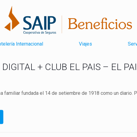
telería Internacional
Viajes
Serv
IGITAL + CLUB EL PAIS – EL PA
 familiar fundada el 14 de setiembre de 1918 como un diario. 