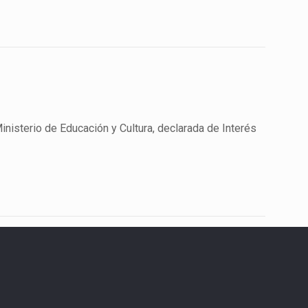
isterio de Educación y Cultura, declarada de Interés