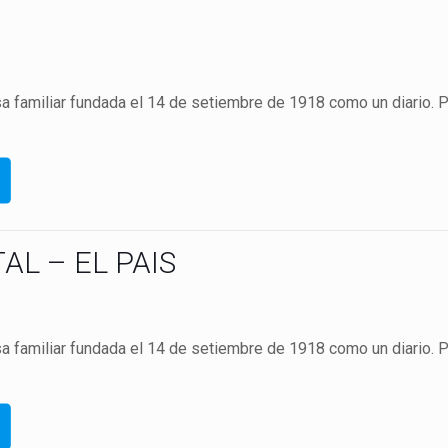
 familiar fundada el 14 de setiembre de 1918 como un diario. 
AL – EL PAIS
 familiar fundada el 14 de setiembre de 1918 como un diario. 