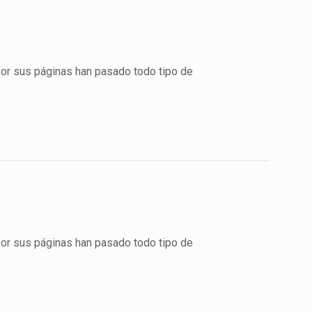
Por sus páginas han pasado todo tipo de
Por sus páginas han pasado todo tipo de