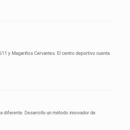
 y Magariños Cervantes. El centro deportivo cuenta
a diferente. Desarrollo un método innovador de