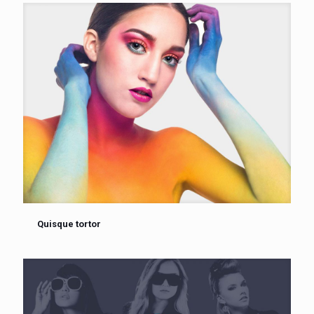
Quisque tortor