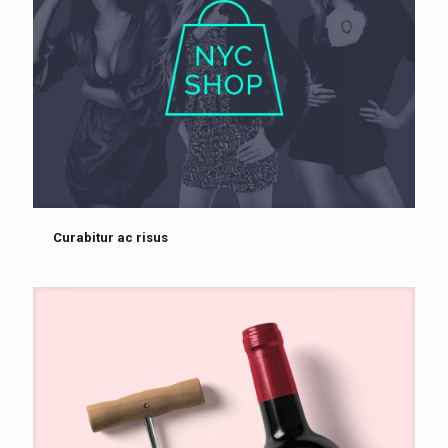
Curabitur ac risus