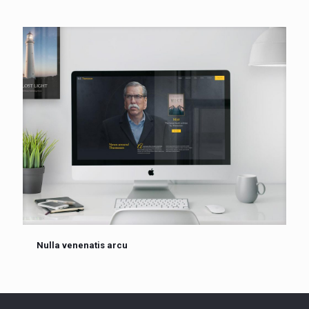
Nulla venenatis arcu