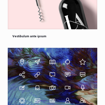
Vestibulum ante ipsum