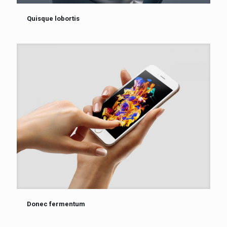
Quisque lobortis
Donec fermentum